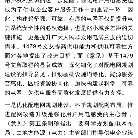
成为了供电企业客户服务工作中的重要一环。因
此，构建起坚强、可靠、有序的电网不仅是提升电
力系统安全性的必然选择，也是缩小城乡差距的关
键措施，更是提升广大人民群众用电满意度的迫切
需求。1479号文从提高供电能力和供电可靠性方
面对各地提出了改进目标，而《意见》基于1479
号文所取得的显著成效，深化细化了对配电网规划
建设的指导意见，推动基础设施均等化、能源服务
普惠化、区域资源协同化，加快构建起科学、可靠
的电网，为供电服务高质化发展提供有力支撑。
一是优化配电网规划建设。科学规划配网布局、推
进配网改造升级是强化用户用电感受的主心骨，
《意见》第五条明确指出，要科学规划配电网布
局，由地方能源（电力）主管部门指导供电企业统