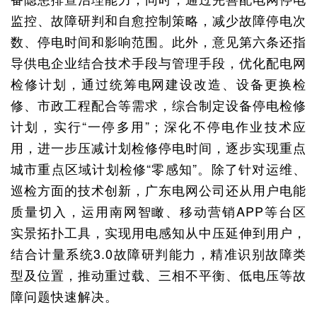
监控、故障研判和自愈控制策略，减少故障停电次
数、停电时间和影响范围。此外，意见第六条还指
导供电企业结合技术手段与管理手段，优化配电网
检修计划，通过统筹电网建设改造、设备更换检
修、市政工程配合等需求，综合制定设备停电检修
计划，实行“一停多用”；深化不停电作业技术应
用，进一步压减计划检修停电时间，逐步实现重点
城市重点区域计划检修“零感知”。除了针对运维、
巡检方面的技术创新，广东电网公司还从用户电能
质量切入，运用南网智瞰、移动营销APP等台区
实景拓扑工具，实现用电感知从中压延伸到用户，
结合计量系统3.0故障研判能力，精准识别故障类
型及位置，推动重过载、三相不平衡、低电压等故
障问题快速解决。