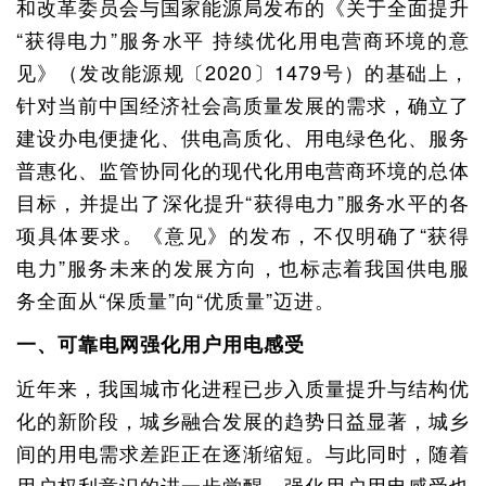
和改革委员会与国家能源局发布的《关于全面提升
“获得电力”服务水平 持续优化用电营商环境的意
见》（发改能源规〔2020〕1479号）的基础上，
针对当前中国经济社会高质量发展的需求，确立了
建设办电便捷化、供电高质化、用电绿色化、服务
普惠化、监管协同化的现代化用电营商环境的总体
目标，并提出了深化提升“获得电力”服务水平的各
项具体要求。《意见》的发布，不仅明确了“获得
电力”服务未来的发展方向，也标志着我国供电服
务全面从“保质量”向“优质量”迈进。
一、可靠电网强化用户用电感受
近年来，我国城市化进程已步入质量提升与结构优
化的新阶段，城乡融合发展的趋势日益显著，城乡
间的用电需求差距正在逐渐缩短。与此同时，随着
用户权利意识的进一步觉醒，强化用户用电感受也