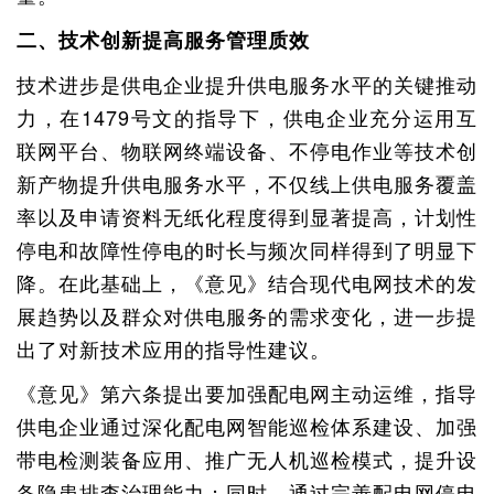
二、技术创新提高服务管理质效
技术进步是供电企业提升供电服务水平的关键推动
力，在1479号文的指导下，供电企业充分运用互
联网平台、物联网终端设备、不停电作业等技术创
新产物提升供电服务水平，不仅线上供电服务覆盖
率以及申请资料无纸化程度得到显著提高，计划性
停电和故障性停电的时长与频次同样得到了明显下
降。在此基础上，《意见》结合现代电网技术的发
展趋势以及群众对供电服务的需求变化，进一步提
出了对新技术应用的指导性建议。
《意见》第六条提出要加强配电网主动运维，指导
供电企业通过深化配电网智能巡检体系建设、加强
带电检测装备应用、推广无人机巡检模式，提升设
备隐患排查治理能力；同时，通过完善配电网停电