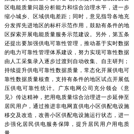
区电能质量问题分析能力和综合治理水平，进一步
缩小城乡、区域供电差距；同时，意见指导各地充
分发挥先进地区的标杆示范作用，鼓励有条件的地
区探索开展电能质量服务示范建设。另外，第五条
还提出要加强供电可靠性管理，推动基于实时数据
的电力可靠性管理体系建设，努力实现可靠性数据
由人工采集录入逐步过渡到自动收集、自主研判；
持续提升供电可靠性数据质量，常态化开展供电可
靠性数据质量核查，支持有条件的地区试点开展低
压供电可靠性统计。广东电网公司充分领会《意
见》传达精神，把用电质量综合治理进一步延伸至
居民用户，通过推进非电网直供电小区供配电设施
移交及改造，改善小区供配电设施运行状态，进一
步强化居民供电服务保障，提升居民用户用电质
量。