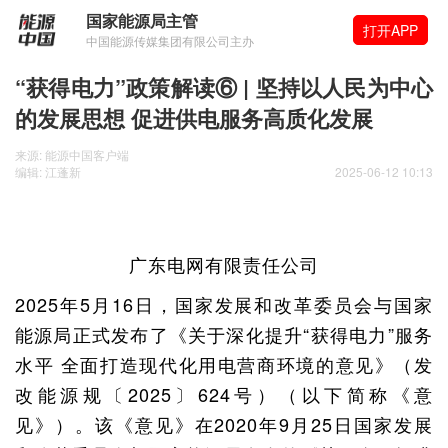
国家能源局主管
打开APP
中国能源传媒集团有限公司主办
“获得电力”政策解读⑥ | 坚持以人民为中心
的发展思想 促进供电服务高质化发展
来源: 能源中国客户端
编辑: 江蓬新
2025-06-12 10:13
广东电网有限责任公司
2025年5月16日，国家发展和改革委员会与国家
能源局正式发布了《关于深化提升“获得电力”服务
水平 全面打造现代化用电营商环境的意见》（发
改能源规〔2025〕624号）（以下简称《意
见》）。该《意见》在2020年9月25日国家发展