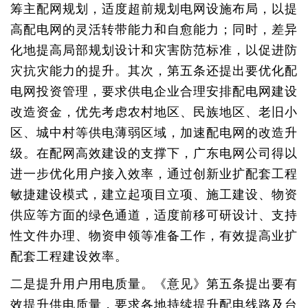
筹主配网规划，适度超前规划电网设施布局，以提
高配电网的灵活转带能力和自愈能力；同时，差异
化地提高局部规划设计和灾害防范标准，以促进防
灾抗灾能力的提升。其次，第五条还提出要优化配
电网投资管理，要求供电企业合理安排配电网建设
改造资金，优先考虑农村地区、民族地区、老旧小
区、城中村等供电薄弱区域，加速配电网的改造升
级。在配网高效建设的支撑下，广东电网公司得以
进一步优化用户接入效率，通过创新业扩配套工程
敏捷建设模式，建立起项目立项、施工建设、物资
供应等方面的绿色通道，适度前移可研设计、支持
性文件办理、物资申领等准备工作，有效提高业扩
配套工程建设效率。
二是提升用户用电质量。《意见》第五条提出要有
效提升供电质量，要求各地持续提升配电线路及台